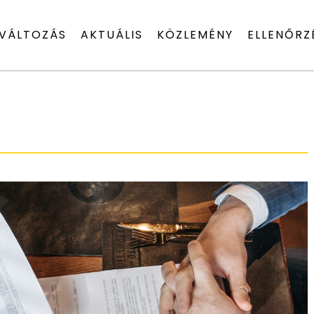
VÁLTOZÁS
AKTUÁLIS
KÖZLEMÉNY
ELLENŐRZ