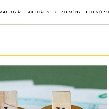
VÁLTOZÁS
AKTUÁLIS
KÖZLEMÉNY
ELLENŐRZ