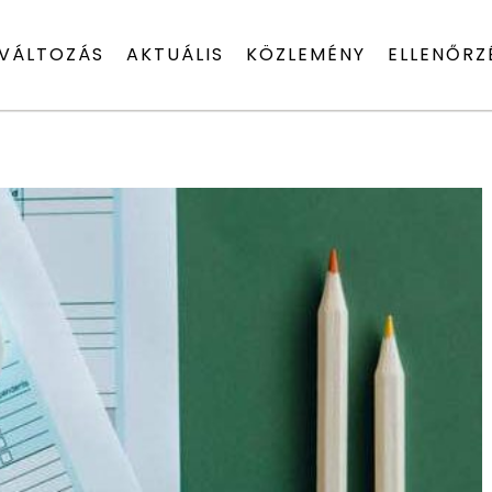
VÁLTOZÁS
AKTUÁLIS
KÖZLEMÉNY
ELLENŐRZ