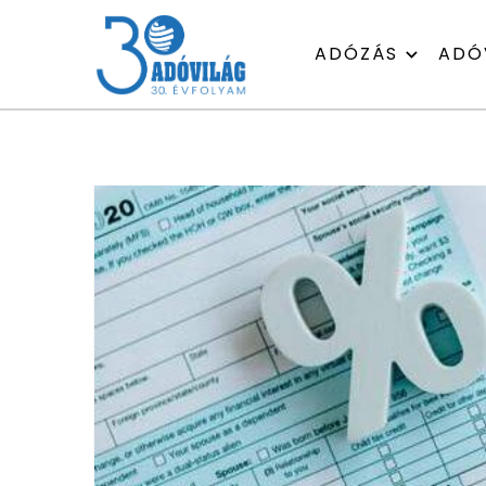
ADÓZÁS
ADÓ