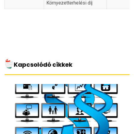
Környezetterhelési díj
Kapcsolódó cikkek