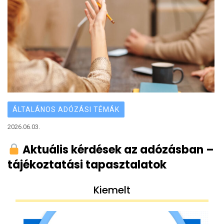
ÁLTALÁNOS ADÓZÁSI TÉMÁK
2026.06.03.
Aktuális kérdések az adózásban –
tájékoztatási tapasztalatok
Kiemelt