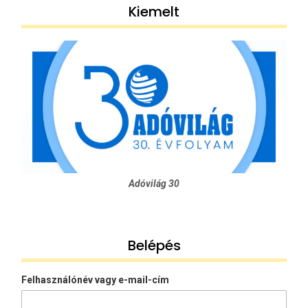
Kiemelt
Adóvilág 30
Belépés
Felhasználónév vagy e-mail-cím