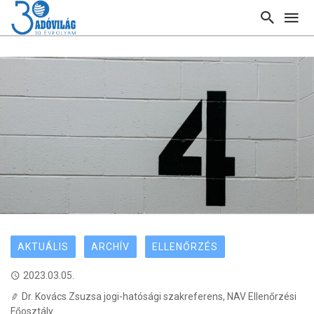
AKTUÁLIS
ARCHÍV
ELLENŐRZÉS
2023.03.05.
Dr. Kovács Zsuzsa jogi-hatósági szakreferens, NAV Ellenőrzési
Főosztály