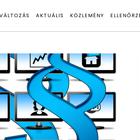
VÁLTOZÁS
AKTUÁLIS
KÖZLEMÉNY
ELLENŐRZ