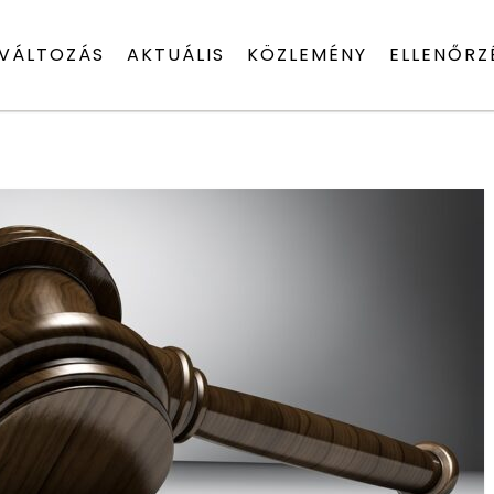
VÁLTOZÁS
AKTUÁLIS
KÖZLEMÉNY
ELLENŐRZ