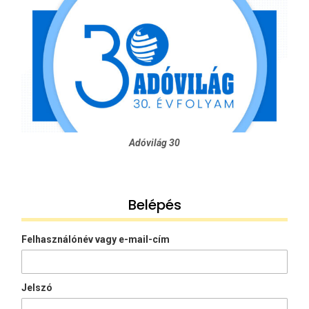
Adóvilág 30
Belépés
Felhasználónév vagy e-mail-cím
Jelszó