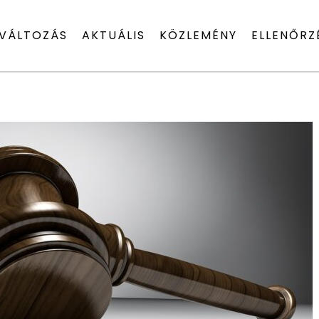
VÁLTOZÁS
AKTUÁLIS
KÖZLEMÉNY
ELLENŐRZ