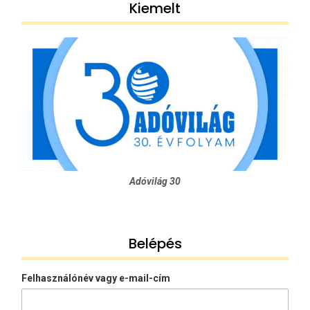
Kiemelt
Adóvilág 30
Belépés
Felhasználónév vagy e-mail-cím