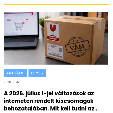
AKTUÁLIS
EGYÉB
2026.08.07.
A 2026. július 1-jei változások az
interneten rendelt kiscsomagok
behozatalában. Mit kell tudni az