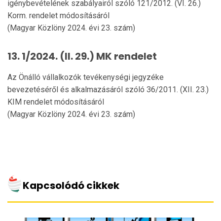
igénybevételének szabályairól szóló 121/2012. (VI. 26.)
Korm. rendelet módosításáról
(Magyar Közlöny 2024. évi 23. szám)
13. 1/2024. (II. 29.) MK rendelet
Az Önálló vállalkozók tevékenységi jegyzéke
bevezetéséről és alkalmazásáról szóló 36/2011. (XII. 23.)
KIM rendelet módosításáról
(Magyar Közlöny 2024. évi 23. szám)
Kapcsolódó cikkek