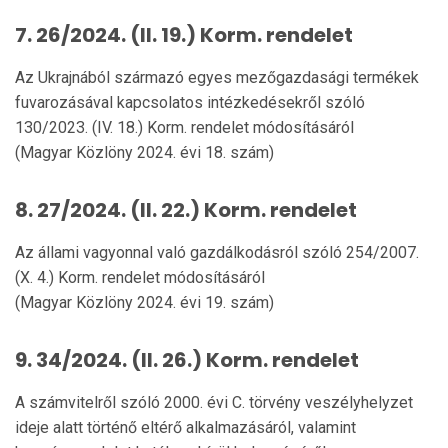
7. 26/2024. (II. 19.) Korm. rendelet
Az Ukrajnából származó egyes mezőgazdasági termékek
fuvarozásával kapcsolatos intézkedésekről szóló
130/2023. (IV. 18.) Korm. rendelet módosításáról
(Magyar Közlöny 2024. évi 18. szám)
8. 27/2024. (II. 22.) Korm. rendelet
Az állami vagyonnal való gazdálkodásról szóló 254/2007.
(X. 4.) Korm. rendelet módosításáról
(Magyar Közlöny 2024. évi 19. szám)
9. 34/2024. (II. 26.) Korm. rendelet
A számvitelről szóló 2000. évi C. törvény veszélyhelyzet
ideje alatt történő eltérő alkalmazásáról, valamint