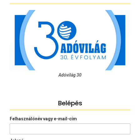
Adóvilág 30
Belépés
Felhasználónév vagy e-mail-cím