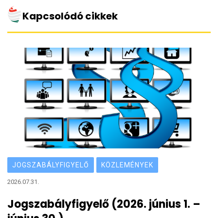
Kapcsolódó cikkek
JOGSZABÁLYFIGYELŐ
KÖZLEMÉNYEK
2026.07.31.
Jogszabályfigyelő (2026. június 1. –