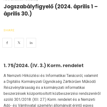
Jogszabályfigyelő (2024. április 1 –
április 30.)
SHARE
1. 75/2024. (IV. 3.) Korm. rendelet
A Nemzeti Hírközlési és Informatikai Tanácsról, valamint
a Digitális Kormányzati Ügynökség Zártkörűen Működő
Részvénytársaság és a kormányzati informatikai
beszerzések központosított közbeszerzési rendszeréről
szóló 301/2018. (XII. 27.) Korm. rendelet és a Nemzeti
Adó- és Vámhivatal személyi állományát érintő egyes