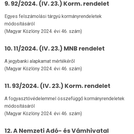
9. 92/2024. (IV. 23.) Korm. rendelet
Egyes felszámolási tárgyú kormányrendeletek
módosításáról
(Magyar Közlöny 2024. évi 46. szám)
10. 11/2024. (IV. 23.) MNB rendelet
A jegybanki alapkamat mértékéről
(Magyar Közlöny 2024. évi 46. szám)
11. 93/2024. (IV. 23.) Korm. rendelet
A fogyasztóvédelemmel összefüggő kormányrendeletek
módosításáról
(Magyar Közlöny 2024. évi 46. szám)
12. A Nemzeti Adó- és Vámhivatal