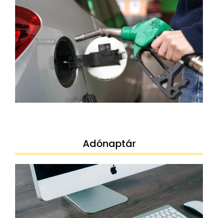
Adónaptár