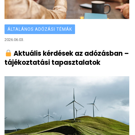
ÁLTALÁNOS ADÓZÁSI TÉMÁK
2026.06.03.
Aktuális kérdések az adózásban –
tájékoztatási tapasztalatok