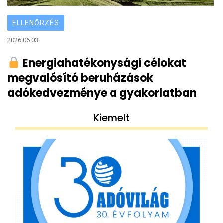
ELLENŐRZÉS
2026.06.03.
Energiahatékonysági célokat
megvalósító beruházások
adókedvezménye a gyakorlatban
Kiemelt