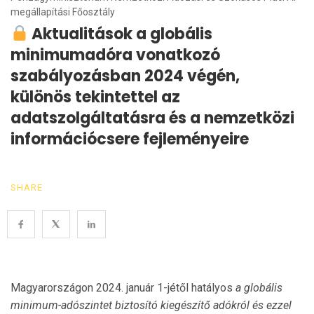
megállapítási Főosztály
Aktualitások a globális
minimumadóra vonatkozó
szabályozásban 2024 végén,
különös tekintettel az
adatszolgáltatásra és a nemzetközi
információcsere fejleményeire
SHARE
Magyarországon 2024. január 1-jétől hatályos
a globális
minimum-adószintet biztosító kiegészítő adókról és ezzel