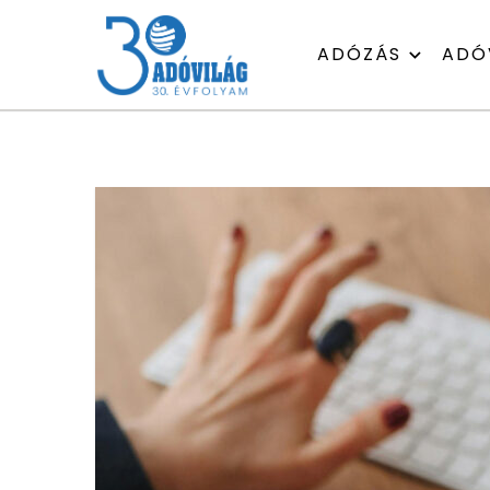
ADÓZÁS
ADÓ