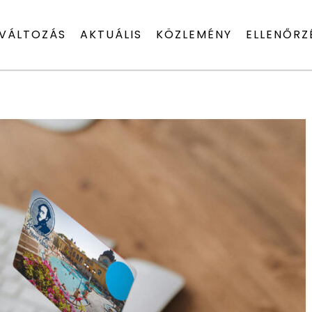
VÁLTOZÁS
AKTUÁLIS
KÖZLEMÉNY
ELLENŐRZ