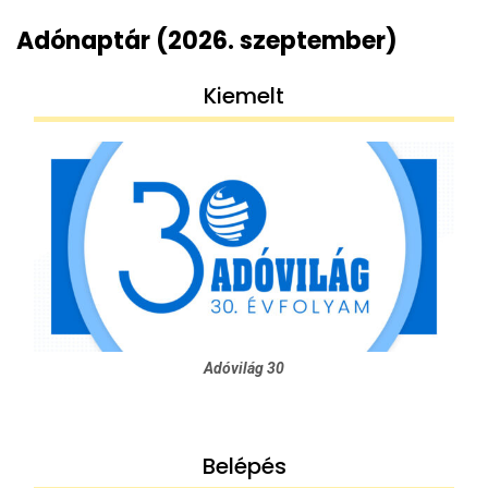
Adónaptár (2026. szeptember)
Kiemelt
Adóvilág 30
Belépés