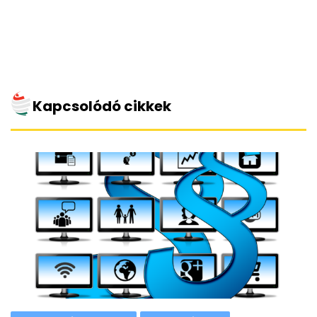
Kapcsolódó cikkek