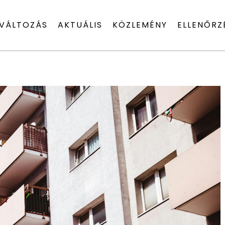
VÁLTOZÁS
AKTUÁLIS
KÖZLEMÉNY
ELLENŐRZ