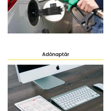
Adónaptár