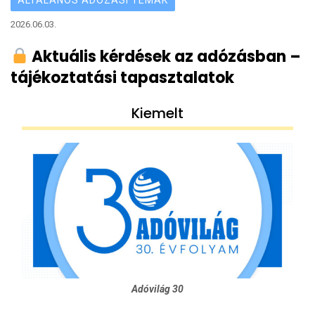
2026.06.03.
Aktuális kérdések az adózásban –
tájékoztatási tapasztalatok
Kiemelt
Adóvilág 30