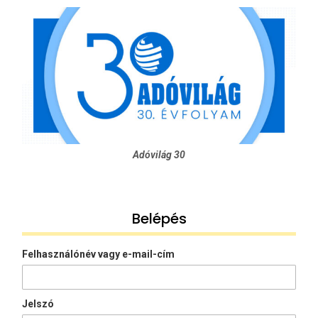
Adóvilág 30
Belépés
Felhasználónév vagy e-mail-cím
Jelszó