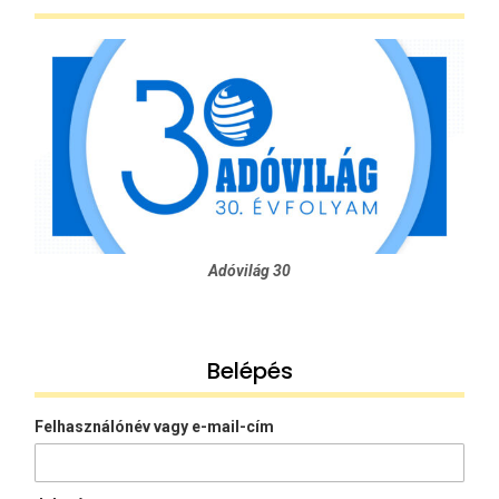
Adóvilág 30
Belépés
Felhasználónév vagy e-mail-cím