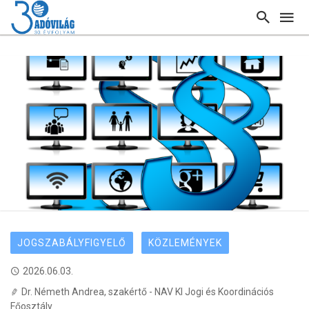
JOGSZABÁLYFIGYELŐ
KÖZLEMÉNYEK
2026.06.03.
Dr. Németh Andrea, szakértő - NAV KI Jogi és Koordinációs
Főosztály