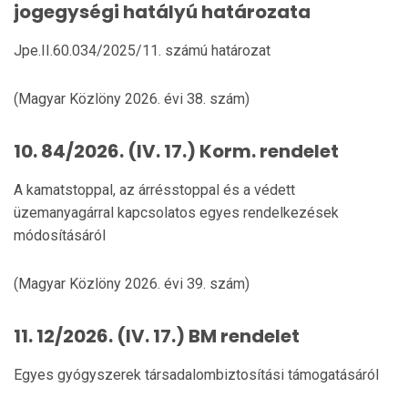
jogegységi hatályú határozata
Jpe.II.60.034/2025/11. számú határozat
(Magyar Közlöny 2026. évi 38. szám)
10. 84/2026. (IV. 17.) Korm. rendelet
A kamatstoppal, az árrésstoppal és a védett
üzemanyagárral kapcsolatos egyes rendelkezések
módosításáról
(Magyar Közlöny 2026. évi 39. szám)
11. 12/2026. (IV. 17.) BM rendelet
Egyes gyógyszerek társadalombiztosítási támogatásáról