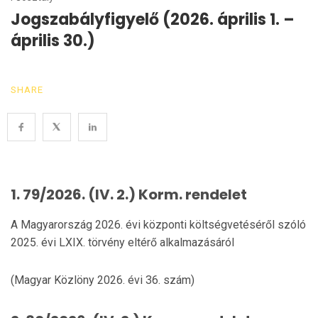
Jogszabályfigyelő (2026. április 1. –
április 30.)
SHARE
1. 79/2026. (IV. 2.) Korm. rendelet
A Magyarország 2026. évi központi költségvetéséről szóló
2025. évi LXIX. törvény eltérő alkalmazásáról
(Magyar Közlöny 2026. évi 36. szám)