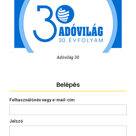
Adóvilág 30
Belépés
Felhasználónév vagy e-mail-cím
Jelszó