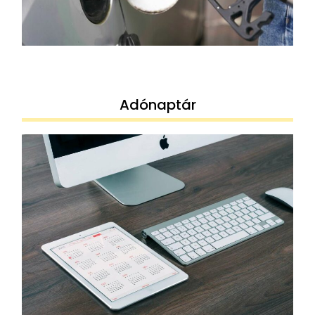
Adónaptár