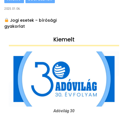
2025.01.06.
Jogi esetek – bírósági
gyakorlat
Kiemelt
Adóvilág 30