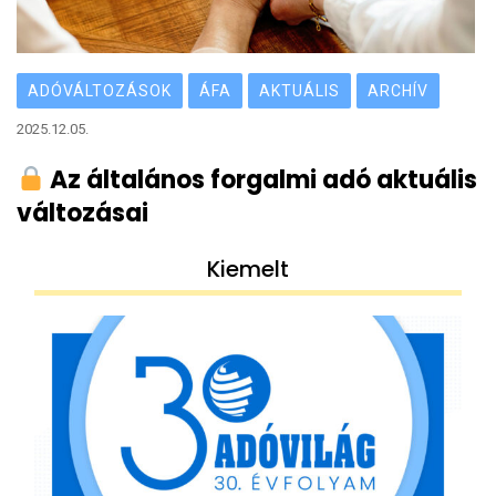
ADÓVÁLTOZÁSOK
ÁFA
AKTUÁLIS
ARCHÍV
2025.12.05.
Az általános forgalmi adó aktuális
változásai
Kiemelt