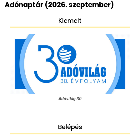
Adónaptár (2026. szeptember)
Kiemelt
Adóvilág 30
Belépés