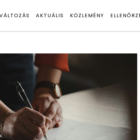
VÁLTOZÁS
AKTUÁLIS
KÖZLEMÉNY
ELLENŐRZ