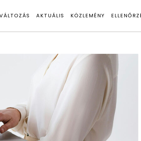
VÁLTOZÁS
AKTUÁLIS
KÖZLEMÉNY
ELLENŐRZ