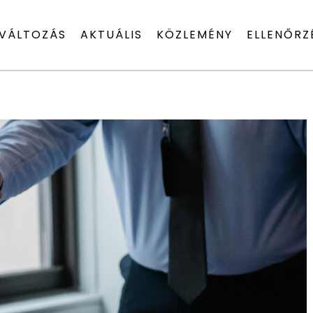
VÁLTOZÁS
AKTUÁLIS
KÖZLEMÉNY
ELLENŐRZ