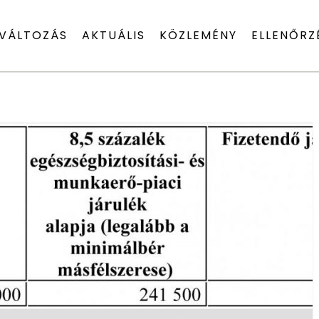
VÁLTOZÁS
AKTUÁLIS
KÖZLEMÉNY
ELLENŐRZ