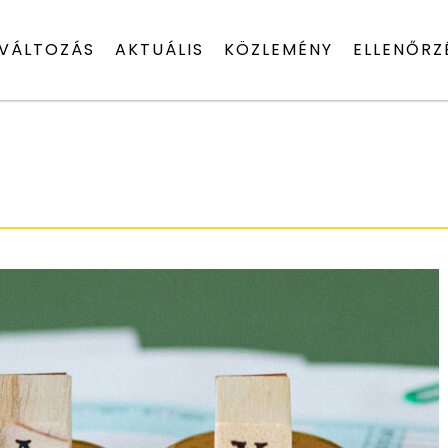
VÁLTOZÁS
AKTUÁLIS
KÖZLEMÉNY
ELLENŐRZ