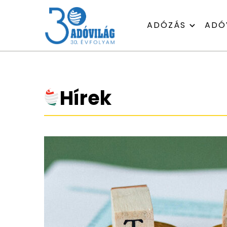
ADÓZÁS
ADÓ
Hírek