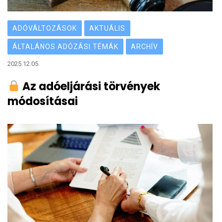
ADÓVÁLTOZÁSOK
AKTUÁLIS
ÁLTALÁNOS ADÓZÁSI TÉMÁK
ARCHÍV
2025.12.05.
Az adóeljárási törvények
módosításai