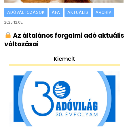
ADÓVÁLTOZÁSOK
ÁFA
AKTUÁLIS
ARCHÍV
2025.12.05.
Az általános forgalmi adó aktuális
változásai
Kiemelt