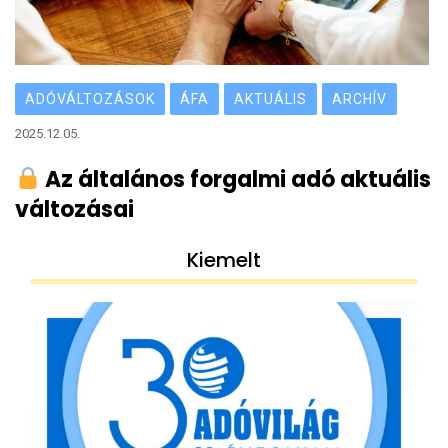
ADÓVÁLTOZÁSOK
ÁFA
AKTUÁLIS
ARCHÍV
2025.12.05.
Az általános forgalmi adó aktuális
változásai
Kiemelt